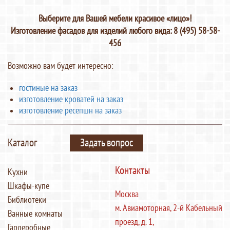
Выберите для Вашей мебели красивое «лицо»!
Изготовление фасадов для изделий любого вида: 8 (495) 58-58-
456
Возможно вам будет интересно:
гостиные на заказ
изготовление кроватей на заказ
изготовление ресепшн на заказ
Каталог
Задать вопрос
Контакты
Кухни
Шкафы-купе
Москва
Библиотеки
м. Авиамоторная, 2-й Кабельный
Ванные комнаты
проезд, д. 1,
Гардеробные