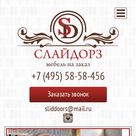
+7 (495) 58-58-456
Заказать звонок
sliddoors@mail.ru