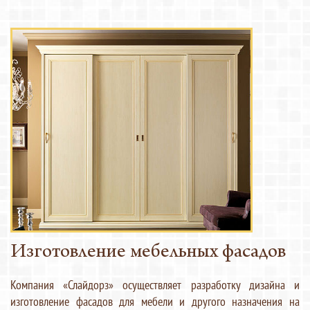
Изготовление мебельных фасадов
Компания «Слайдорз» осуществляет разработку дизайна и
изготовление фасадов для мебели и другого назначения на