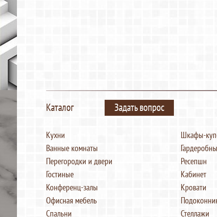
Каталог
Задать вопрос
Кухни
Шкафы-куп
Ванные комнаты
Гардеробны
Перегородки и двери
Ресепшн
Гостиные
Кабинет
Конференц-залы
Кровати
Офисная мебель
Подоконни
Спальни
Стеллажи