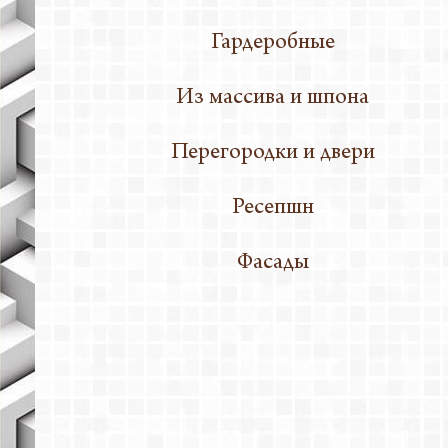
Гардеробные
Из массива и шпона
Перегородки и двери
Ресепшн
Фасады