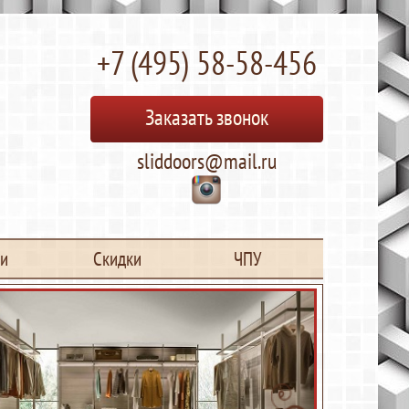
+7 (495) 58-58-456
Заказать звонок
sliddoors@mail.ru
ьи
Скидки
ЧПУ