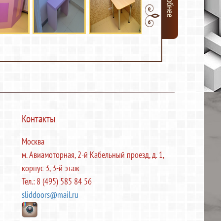
Контакты
Москва
м. Авиамоторная, 2-й Кабельный проезд, д. 1,
корпус 3, 3-й этаж
Тел.: 8 (495) 585 84 56
sliddoors@mail.ru