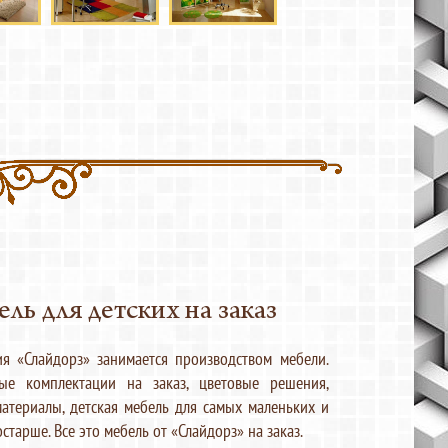
ль для детских на заказ
я «Слайдорз» занимается производством мебели.
ые комплектации на заказ, цветовые решения,
материалы, детская мебель для самых маленьких и
старше. Все это мебель от «Слайдорз» на заказ.