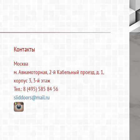
Контакты
Москва
м. Авиамоторная, 2-й Кабельный проезд, д. 1,
корпус 3, 3-й этаж
Тел.: 8 (495) 585 84 56
sliddoors@mail.ru