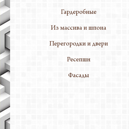
Гардеробные
Из массива и шпона
Перегородки и двери
Ресепшн
Фасады